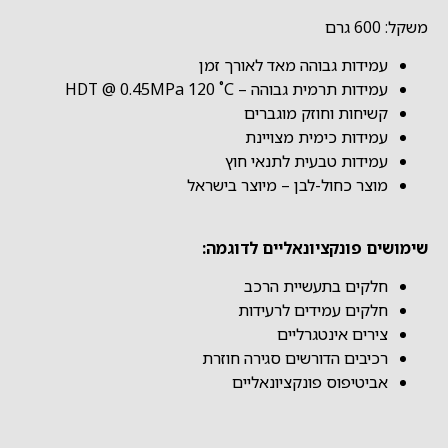
משקל: 600 גרם
עמידות גבוהה מאד לאורך זמן
עמידות תרמית גבוהה – HDT @ 0.45MPa 120 ˚C
קשיחות וחוזק מוגברים
עמידות כימית מצויינת
עמידות טבעית לתנאי חוץ
מוצר כחול-לבן – מיוצר בישראל
שימושים פונקציונאליים לדוגמה:
חלקים בתעשיית הרכב
חלקים עמידים לרעידות
צירים אינטגרליים
רכיבים הדורשים סגירה חוזרת
אביטיפוס פונקציונאליים