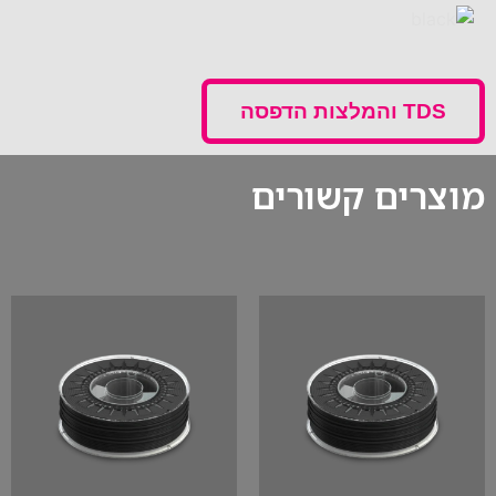
TDS והמלצות הדפסה
מוצרים קשורים