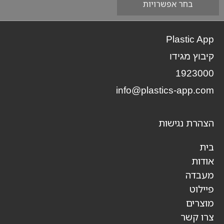
בחר אפשרויות
Plastic App
קיבוץ מגידו
1923000
info@plastics-app.com
הצהרת נגישות
בית
אודות
מעבדה
פיילוט
מוצרים
צרו קשר