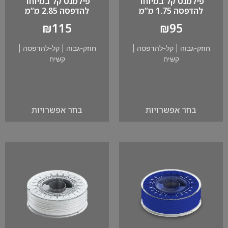
פילמנט קל במיוחד
פילמנט קל במיוחד
להדפסה 1.75 מ”מ
להדפסה 2.85 מ”מ
₪
115
₪
95
חוזק-גבוה
|
קל-להדפסה
|
חוזק-גבוה
|
קל-להדפסה
|
קשיח
קשיח
בחר אפשרויות
בחר אפשרויות