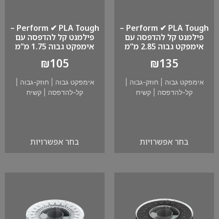
Perform ✔ PLA Tough –
Perform ✔ PLA Tough –
פילמנט קל להדפסה עם
פילמנט קל להדפסה עם
אימפקט גבוה 2.85 מ”מ
אימפקט גבוה 1.75 מ”מ
₪
105
₪
135
אימפקט גבוה
|
חוזק-גבוה
|
אימפקט גבוה
|
חוזק-גבוה
|
קל-להדפסה
|
קשיח
קל-להדפסה
|
קשיח
בחר אפשרויות
בחר אפשרויות