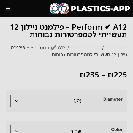
Perform ✔ A12 – פילמנט ניילון 12
תעשייתי לטמפרטורות גבוהות
עמוד הבית
/
עמידות-תרמית
/ Perform ✔ A12 – פילמנט
ניילון 12 תעשייתי לטמפרטורות גבוהות
₪
235
–
₪
225
Diameter
Color